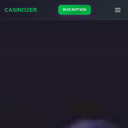
CASINOZER
INSCRIPTION