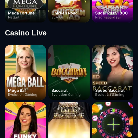
Mega Fortune
Chicken Road
Sugar Rush 1000
NetEnt
ELA Games
Pragmatic Play
Casino Live
Mega Ball
Baccarat
Speed Baccarat
Evolution Gaming
Evolution Gaming
Evolution Gaming