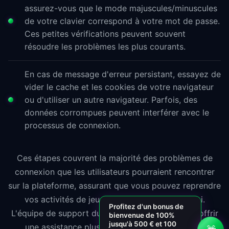
assurez-vous que le mode majuscules/minuscules
de votre clavier correspond à votre mot de passe.
Ces petites vérifications peuvent souvent
résoudre les problèmes les plus courants.
En cas de message d'erreur persistant, essayez de
vider le cache et les cookies de votre navigateur
ou d'utiliser un autre navigateur. Parfois, des
données corrompues peuvent interférer avec le
processus de connexion.
Ces étapes couvrent la majorité des problèmes de
connexion que les utilisateurs pourraient rencontrer
sur la plateforme, assurant que vous pouvez reprendre
vos activités de jeu avec un minimum de délai.
Profitez d'un bonus de
L'équipe de support du site est toujours prête à offrir
bienvenue de 100%
jusqu'à 500 € et 100
une assistance plus approfondie si nécessaire.