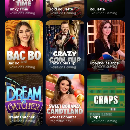
Funky Time
Gold Roulette
Roulette
Evolution Gaming
Evolution Gaming
Evolution Gaming
Bac Bo
Crazy Coin Flip
Knockout Baccarat
Evolution Gaming
Evolution Gaming
Evolution Gaming
Dream Catcher
Sweet Bonanza Candyland
Craps
Evolution Gaming
Pragmatic Play
Evolution Gaming