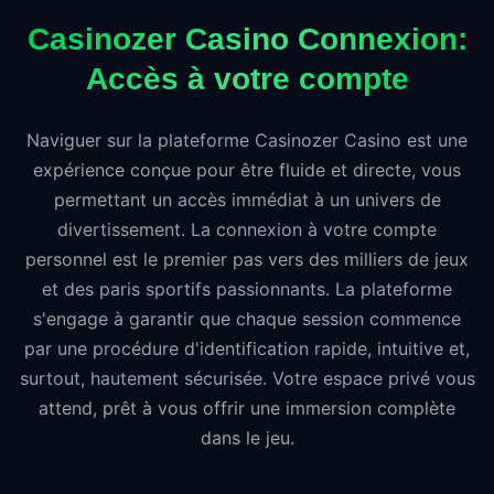
Casinozer Casino Connexion:
Accès à votre compte
Naviguer sur la plateforme Casinozer Casino est une
expérience conçue pour être fluide et directe, vous
permettant un accès immédiat à un univers de
divertissement. La connexion à votre compte
personnel est le premier pas vers des milliers de jeux
et des paris sportifs passionnants. La plateforme
s'engage à garantir que chaque session commence
par une procédure d'identification rapide, intuitive et,
surtout, hautement sécurisée. Votre espace privé vous
attend, prêt à vous offrir une immersion complète
dans le jeu.