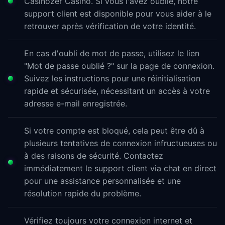
Casinozer Casino. Si vous l'avez oublié, notre
support client est disponible pour vous aider à le
retrouver après vérification de votre identité.
En cas d'oubli de mot de passe, utilisez le lien
"Mot de passe oublié ?" sur la page de connexion.
Suivez les instructions pour une réinitialisation
rapide et sécurisée, nécessitant un accès à votre
adresse e-mail enregistrée.
Si votre compte est bloqué, cela peut être dû à
plusieurs tentatives de connexion infructueuses ou
à des raisons de sécurité. Contactez
immédiatement le support client via chat en direct
pour une assistance personnalisée et une
résolution rapide du problème.
Vérifiez toujours votre connexion internet et