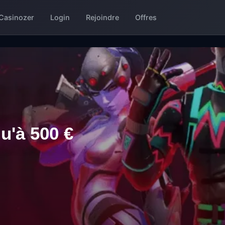
Casinozer
Login
Rejoindre
Offres
u'à 500 €