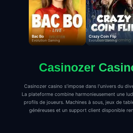
Bac Bo
Crazy Coin Flip
Evolution Gaming
Evolution Gaming
Casinozer Casino
Casinozer casino s'impose dans l'univers du div
La plateforme combine harmonieusement une ludot
profils de joueurs. Machines à sous, jeux de tabl
généreuses et un support client disponible ren