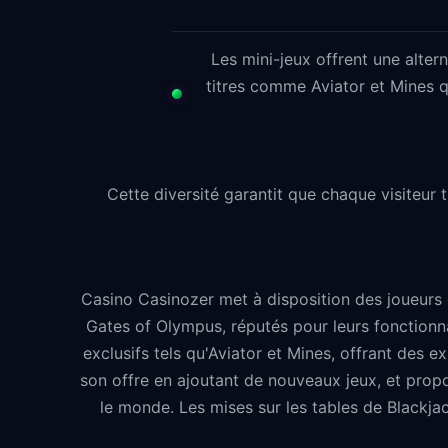
Les mini-jeux offrent une alter
titres comme Aviator et Mines q
Cette diversité garantit que chaque visiteur
Casino Casinozer met à disposition des joueurs
Gates of Olympus, réputés pour leurs fonctionna
exclusifs tels qu'Aviator et Mines, offrant des 
son offre en ajoutant de nouveaux jeux, et prop
le monde. Les mises sur les tables de Blackjac