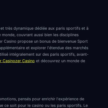
t très dynamique dédiée aux paris sportifs et à
 monde, couvrant aussi bien les disciplines
nozer Casino propose un bonus de bienvenue Sport
supplémentaire et explorer l'étendue des marchés
ilisé intégralement sur des paris sportifs, avant-
ur Casinozer Casino
et découvrez un monde de
motions, pensés pour enrichir l'expérience de
 ce soit pour le casino ou les paris sportifs. Le