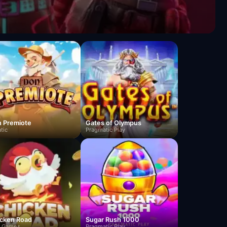
 Premiote
Gates of Olympus
tic
Pragmatic Play
cken Road
Sugar Rush 1000
 Games
Pragmatic Play