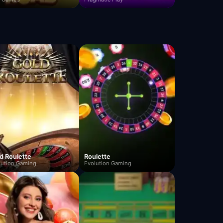
d Roulette
Roulette
lution Gaming
Evolution Gaming