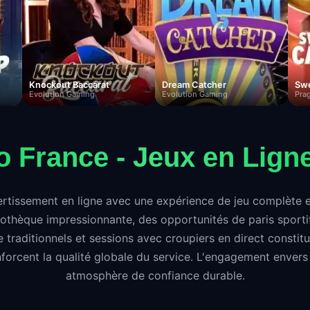
Knockout Baccarat
Dream Catcher
Swe
Evolution Gaming
Evolution Gaming
Prag
 France - Jeux en Ligne
ertissement en ligne avec une expérience de jeu complète 
hèque impressionnante, des opportunités de paris sportif
e traditionnels et sessions avec croupiers en direct constitu
forcent la qualité globale du service. L'engagement envers
atmosphère de confiance durable.