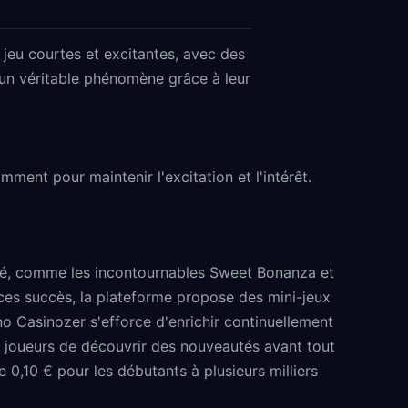
e jeu courtes et excitantes, avec des
s un véritable phénomène grâce à leur
ent pour maintenir l'excitation et l'intérêt.
uté, comme les incontournables Sweet Bonanza et
 ces succès, la plateforme propose des mini-jeux
no Casinozer s'efforce d'enrichir continuellement
x joueurs de découvrir des nouveautés avant tout
 0,10 € pour les débutants à plusieurs milliers