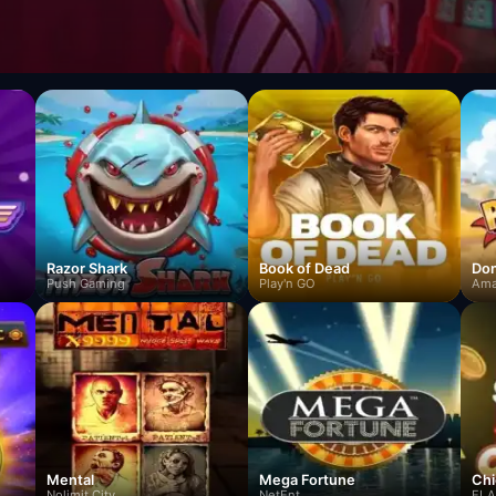
Razor Shark
Book of Dead
Don
Push Gaming
Play'n GO
Ama
Mental
Mega Fortune
Chi
Nolimit City
NetEnt
ELA